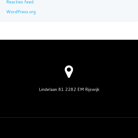
Reacties feed
WordPress.org
Lindelaan 81 2282 EM Rijswijk