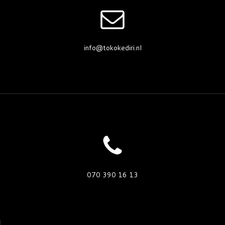
info@tokokediri.nl
070 390 16 13