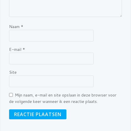
Naam
*
E-mail
*
Site
Mijn naam, e-mail en site opslaan in deze browser voor
de volgende keer wanneer ik een reactie plaats.