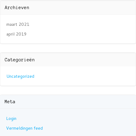
Archieven
maart 2021
april 2019
Categorieën
Uncategorized
Meta
Login
Vermeldingen feed